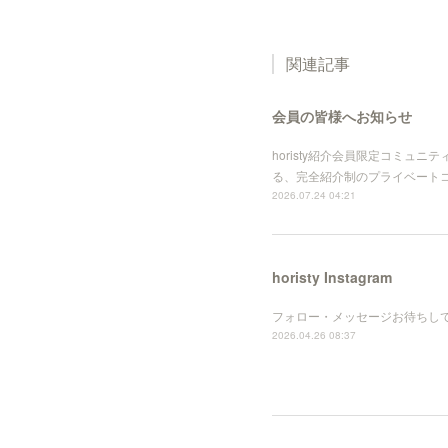
関連記事
会員の皆様へお知らせ
horisty紹介会員限定コミュ
る、完全紹介制のプライベート
2026.07.24 04:21
horisty Instagram
フォロー・メッセージお待ちし
2026.04.26 08:37