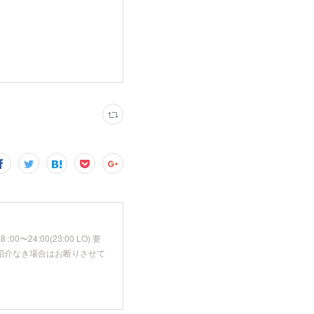
24:00(23:00 LO) 要
須です 紹介なき場合はお断りさせて