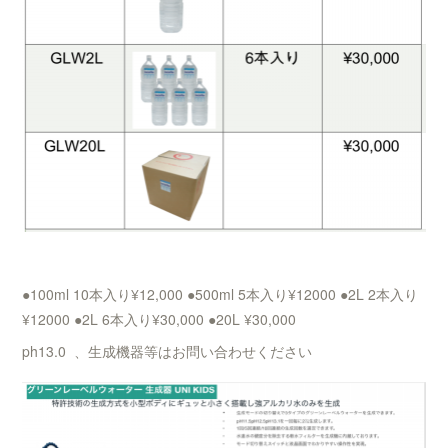
●100ml 10本入り¥12,000 ●500ml 5本入り¥12000 ●2L 2本入り
¥12000 ●2L 6本入り¥30,000 ●20L ¥30,000
ph13.0 、生成機器等はお問い合わせください