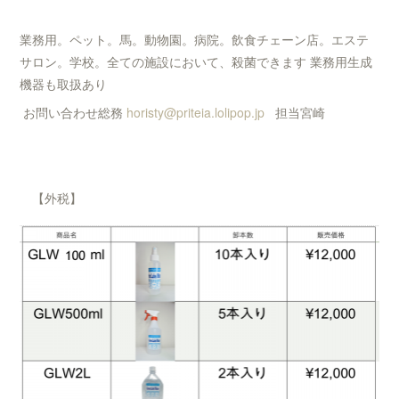
業務用。ペット。馬。動物園。病院。飲食チェーン店。エステ
サロン。学校。全ての施設において、殺菌できます 業務用生成
機器も取扱あり
お問い合わせ総務
horisty@priteia.lolipop.jp
担当宮崎
【外税】