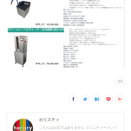
ホリスティ
こちらはお店ではありません コミニティーメンバ