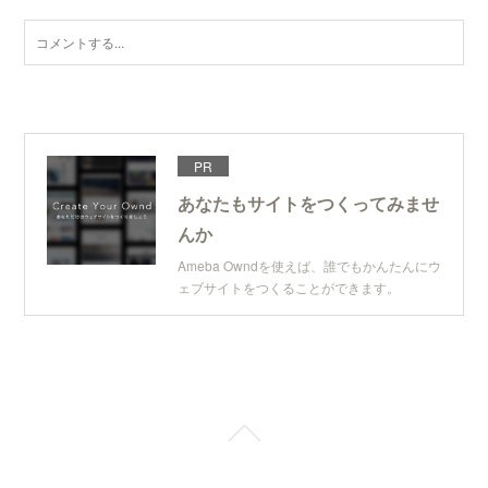
PR
あなたもサイトをつくってみませ
んか
Ameba Owndを使えば、誰でもかんたんにウ
ェブサイトをつくることができます。