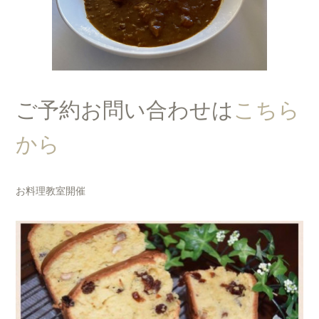
ご予約お問い合わせは
こちら
から
お料理教室開催